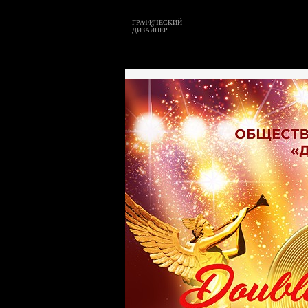
ГРАФИЧЕСКИЙ
ДИЗАЙНЕР