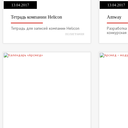
13.04.2017
13.04.2017
Тетрадь компании Helicon
Amway
Тетрадь для записей компании Helicon
Разработка
конкурсная
ПОЛИГРАФИЯ
3