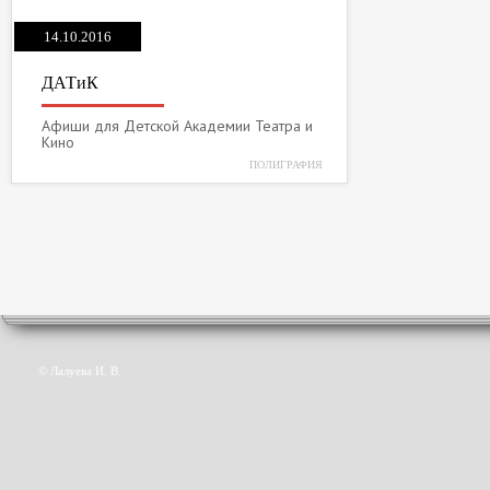
14.10.2016
ДАТиК
Афиши для Детской Академии Театра и
Кино
ПОЛИГРАФИЯ
© Лалуева И. В.